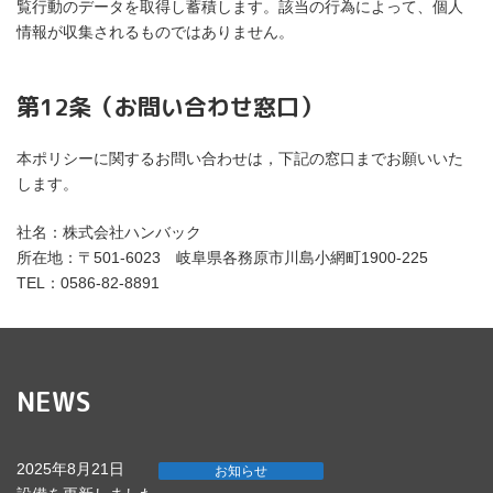
覧行動のデータを取得し蓄積します。該当の行為によって、個人
情報が収集されるものではありません。
第12条（お問い合わせ窓口）
本ポリシーに関するお問い合わせは，下記の窓口までお願いいた
します。
社名：株式会社ハンバック
所在地：〒501-6023 岐阜県各務原市川島小網町1900-225
TEL：0586-82-8891
NEWS
2025年8月21日
お知らせ