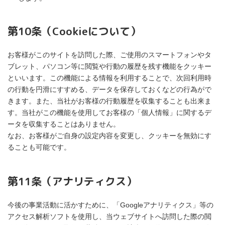
第10条（Cookieについて）
お客様がこのサイトを訪問した際、ご使用のスマートフォンやタ
ブレット、パソコン等に閲覧や行動の履歴を残す機能をクッキー
といいます。この機能による情報を利用することで、次回利用時
の行動を円滑にすすめる、データを保存しておくなどの行為がで
きます。また、当社がお客様の行動履歴を収集することも出来ま
す。当社がこの機能を使用してお客様の「個人情報」に関するデ
ータを収集することはありません。
なお、お客様がご自身の設定内容を変更し、クッキーを無効にす
ることも可能です。
第11条（アナリティクス）
今後の事業活動に活かすために、「Googleアナリティクス」等の
アクセス解析ソフトを使用し、当ウェブサイトへ訪問した際の閲